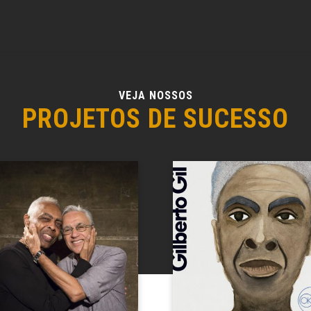
VEJA NOSSOS
PROJETOS DE SUCESSO